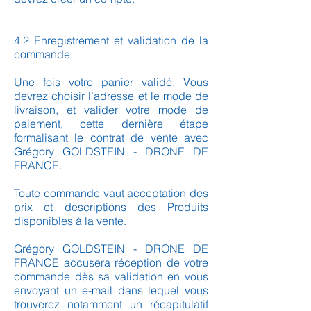
4.2 Enregistrement et validation de la
commande
Une fois votre panier validé, Vous
devrez choisir l’adresse et le mode de
livraison, et valider votre mode de
paiement, cette dernière étape
formalisant le contrat de vente avec
Grégory GOLDSTEIN - DRONE DE
FRANCE.
Toute commande vaut acceptation des
prix et descriptions des Produits
disponibles à la vente.
Grégory GOLDSTEIN - DRONE DE
FRANCE accusera réception de votre
commande dès sa validation en vous
envoyant un e-mail dans lequel vous
trouverez notamment un récapitulatif