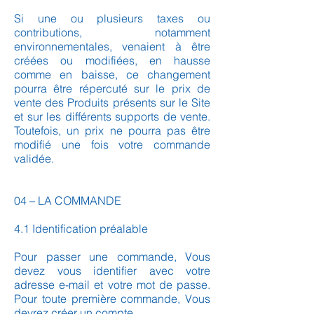
Si une ou plusieurs taxes ou
contributions, notamment
environnementales, venaient à être
créées ou modifiées, en hausse
comme en baisse, ce changement
pourra être répercuté sur le prix de
vente des Produits présents sur le Site
et sur les différents supports de vente.
Toutefois, un prix ne pourra pas être
modifié une fois votre commande
validée.
04 – LA COMMANDE
4.1 Identification préalable
Pour passer une commande, Vous
devez vous identifier avec votre
adresse e-mail et votre mot de passe.
Pour toute première commande, Vous
devrez créer un compte.