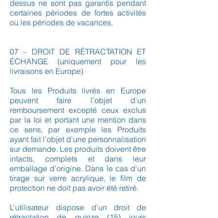
dessus ne sont pas garantis pendant
certaines périodes de fortes activités
ou les périodes de vacances.
07 – DROIT DE RÉTRACTATION ET
ÉCHANGE (uniquement pour les
livraisons en Europe)
Tous les Produits livrés en Europe
peuvent faire l’objet d’un
remboursement excepté ceux exclus
par la loi et portant une mention dans
ce sens, par exemple les Produits
ayant fait l’objet d’une personnalisation
sur demande. Les produits doivent être
intacts, complets et dans leur
emballage d’origine. Dans le cas d'un
tirage sur verre acrylique, le film de
protection ne doit pas avoir été retiré.
L’utilisateur dispose d’un droit de
rétractation de quinze (15) jours