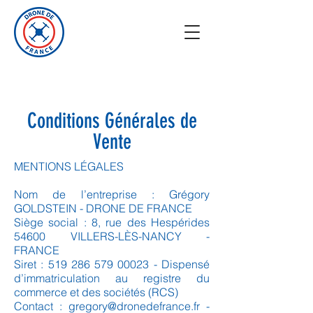
Conditions Générales de
Vente
MENTIONS LÉGALES
Nom de l’entreprise : Grégory
GOLDSTEIN - DRONE DE FRANCE
Siège social : 8, rue des Hespérides
54600 VILLERS-LÈS-NANCY -
FRANCE
Siret :
519 286 579 00023
- Dispensé
d’immatriculation au registre du
commerce et des sociétés (RCS)
Contact :
gregory@dronedefrance.fr
-