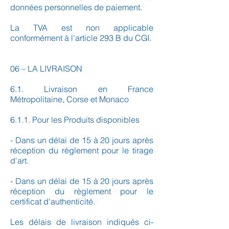
données personnelles de paiement.
La TVA est non applicable
conformément à l'article 293 B du CGI.
06 – LA LIVRAISON
6.1. Livraison en France
Métropolitaine, Corse et Monaco
6.1.1. Pour les Produits disponibles
- Dans un délai de 15 à 20 jours après
réception du règlement pour le tirage
d'art.
- Dans un délai de 15 à 20 jours après
réception du règlement pour le
certificat d'authenticité
.
Les délais de livraison indiqués ci-