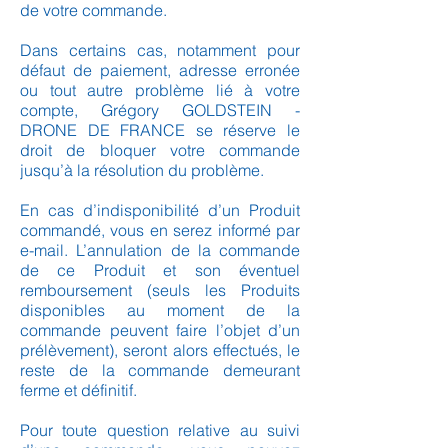
de votre commande.
Dans certains cas, notamment pour
défaut de paiement, adresse erronée
ou tout autre problème lié à votre
compte, Grégory GOLDSTEIN -
DRONE DE FRANCE se réserve le
droit de bloquer votre commande
jusqu’à la résolution du problème.
En cas d’indisponibilité d’un Produit
commandé, vous en serez informé par
e-mail. L’annulation de la commande
de ce Produit et son éventuel
remboursement (seuls les Produits
disponibles au moment de la
commande peuvent faire l’objet d’un
prélèvement), seront alors effectués, le
reste de la commande demeurant
ferme et définitif.
Pour toute question relative au suivi