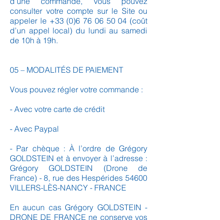
d’une commande, vous pouvez
consulter votre compte sur le Site ou
appeler le
+33 (0)6 76 06 50 04
(coût
d’un appel local) du lundi au samedi
de 10h à 19h.
05 – MODALITÉS DE PAIEMENT
Vous pouvez régler votre commande :
- Avec votre carte de crédit
- Avec Paypal
- Par chèque : À l’ordre de Grégory
GOLDSTEIN et à envoyer à l’adresse :
Grégory GOLDSTEIN (Drone de
France) - 8, rue des Hespérides 54600
VILLERS-LÈS-NANCY - FRANCE
En aucun cas Grégory GOLDSTEIN -
DRONE DE FRANCE ne conserve vos