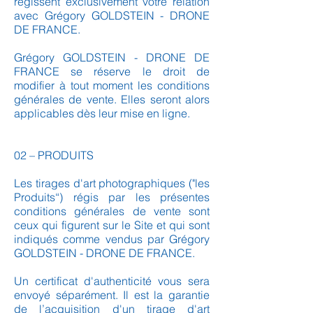
régissent exclusivement votre relation
avec Grégory GOLDSTEIN - DRONE
DE FRANCE.
Grégory GOLDSTEIN - DRONE DE
FRANCE se réserve le droit de
modifier à tout moment les conditions
générales de vente. Elles seront alors
applicables dès leur mise en ligne.
02 – PRODUITS
Les tirages d'art photographiques ("les
Produits“) régis par les présentes
conditions générales de vente sont
ceux qui figurent sur le Site et qui sont
indiqués comme vendus par Grégory
GOLDSTEIN - DRONE DE FRANCE.
Un certificat d'authenticité vous sera
envoyé séparément. Il est la garantie
de l’acquisition d'un tirage d'art