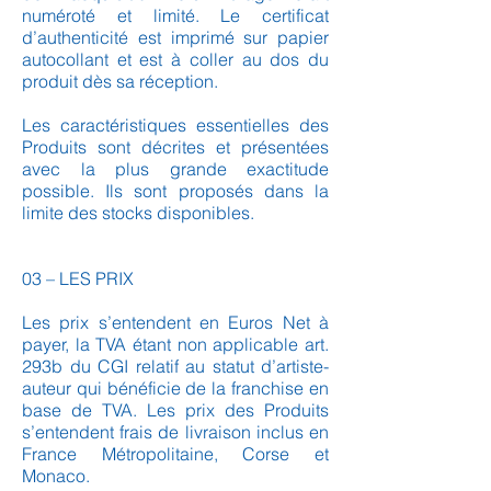
numéroté et limité. Le certificat
d’authenticité est imprimé sur papier
autocollant et est à coller au dos du
produit dès sa réception.
Les caractéristiques essentielles des
Produits sont décrites et présentées
avec la plus grande exactitude
possible. Ils sont proposés dans la
limite des stocks disponibles.
03 – LES PRIX
Les prix s’entendent en Euros Net à
payer, la TVA étant non applicable art.
293b du CGI relatif au statut d’artiste-
auteur qui bénéficie de la franchise en
base de TVA. Les prix des Produits
s’entendent frais de livraison inclus en
France Métropolitaine, Corse et
Monaco.