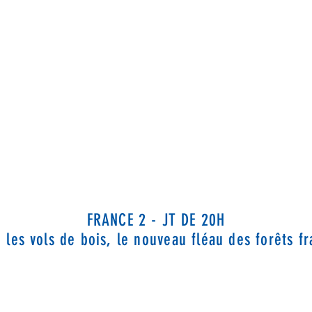
FRANCE 2 - JT DE 20H
: les vols de bois, le nouveau fléau des forêts fr