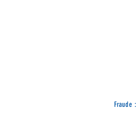
Fraude 