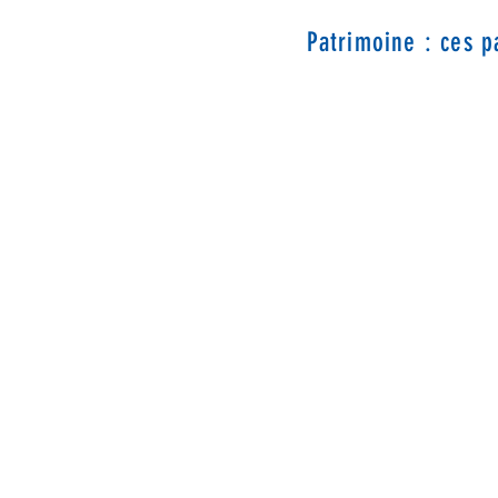
Patrimoine : ces p