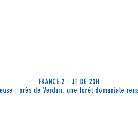
FRANCE 2 - JT DE 20H
euse : près de Verdun, une forêt domaniale rena