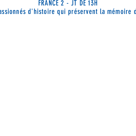
FRANCE 2 - JT DE 13H
assionnés d'histoire qui préservent la mémoire 