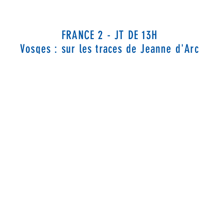
FRANCE 2 - JT DE 13H
Vosges : sur les traces de Jeanne d'Arc