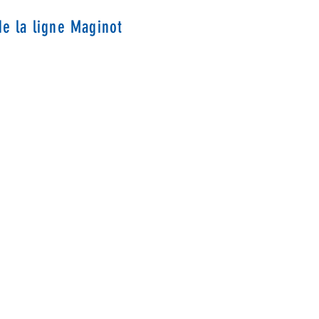
de la ligne Maginot