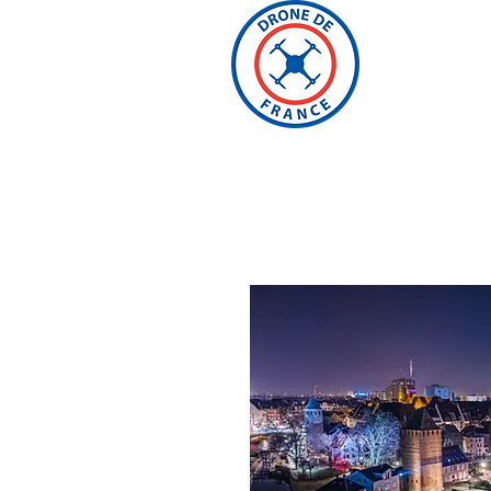
ACCUE