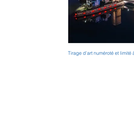
Tirage d'art numéroté et limité